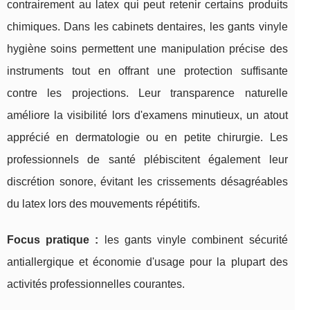
contrairement au latex qui peut retenir certains produits
chimiques. Dans les cabinets dentaires, les gants vinyle
hygiène soins permettent une manipulation précise des
instruments tout en offrant une protection suffisante
contre les projections. Leur transparence naturelle
améliore la visibilité lors d'examens minutieux, un atout
apprécié en dermatologie ou en petite chirurgie. Les
professionnels de santé plébiscitent également leur
discrétion sonore, évitant les crissements désagréables
du latex lors des mouvements répétitifs.
Focus pratique :
les gants vinyle combinent sécurité
antiallergique et économie d'usage pour la plupart des
activités professionnelles courantes.