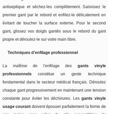
antiseptique et séchez-les complètement. Saisissez le
premier gant par le rebord et enfilez-le délicatement en
évitant de toucher la surface externe. Pour le second
gant, glissez vos doigts gantés sous le rebord du gant
propre et déroulez-le sur votre main libre.
Techniques d'enfilage professionnel
La maîtrise de l'enfilage des
gants vinyle
professionnels
constitue un geste technique
fondamental dans le secteur médical français. Déroulez
chaque gant progressivement en maintenant une tension
constante pour éviter les déchirures. Les
gants vinyle
usage courant
doivent épouser parfaitement la forme de