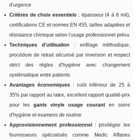
d'urgence
Critères de choix essentiels
: épaisseur (4 à 8 mil),
certifications CE et normes EN 455, tailles adaptées et
résistance chimique selon l'usage professionnel prévu
Techniques d'utilisation
: enfilage méthodique,
procédure de retrait sécurisé par inversion et respect
strict des règles d'hygiène avec changement
systématique entre patients
Avantages économiques
: coût inférieur de 25 à
35% par rapport au latex, excellent rapport qualité-prix
pour les
gants vinyle usage courant
en soins
d'hygiène et examens de routine
Approvisionnement professionnel
: privilégier les
fournisseurs spécialisés comme Medic Affaires