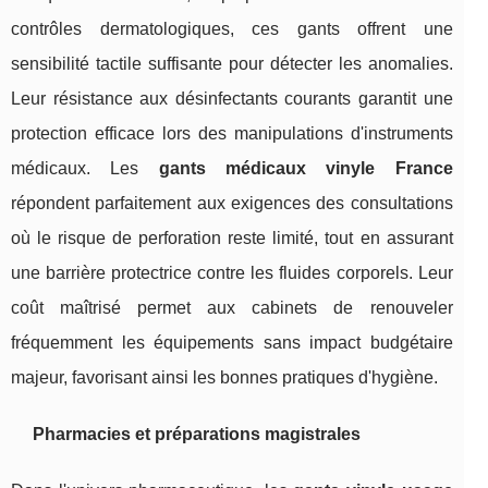
contrôles dermatologiques, ces gants offrent une
sensibilité tactile suffisante pour détecter les anomalies.
Leur résistance aux désinfectants courants garantit une
protection efficace lors des manipulations d'instruments
médicaux. Les
gants médicaux vinyle France
répondent parfaitement aux exigences des consultations
où le risque de perforation reste limité, tout en assurant
une barrière protectrice contre les fluides corporels. Leur
coût maîtrisé permet aux cabinets de renouveler
fréquemment les équipements sans impact budgétaire
majeur, favorisant ainsi les bonnes pratiques d'hygiène.
Pharmacies et préparations magistrales