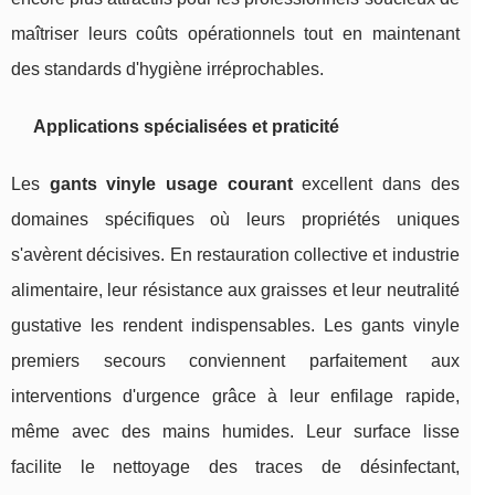
maîtriser leurs coûts opérationnels tout en maintenant
des standards d'hygiène irréprochables.
Applications spécialisées et praticité
Les
gants vinyle usage courant
excellent dans des
domaines spécifiques où leurs propriétés uniques
s'avèrent décisives. En restauration collective et industrie
alimentaire, leur résistance aux graisses et leur neutralité
gustative les rendent indispensables. Les gants vinyle
premiers secours conviennent parfaitement aux
interventions d'urgence grâce à leur enfilage rapide,
même avec des mains humides. Leur surface lisse
facilite le nettoyage des traces de désinfectant,