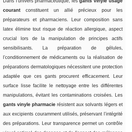
Dans l'univers pharmaceutique, les
gants vinyle usage
courant
constituent un allié précieux pour les
préparateurs et pharmaciens. Leur composition sans
latex élimine tout risque de réaction allergique, aspect
crucial lors de la manipulation de principes actifs
sensibilisants. La préparation de gélules,
l'conditionnement de médicaments ou la réalisation de
préparations dermatologiques nécessitent une protection
adaptée que ces gants procurent efficacement. Leur
surface lisse facilite le nettoyage entre les différentes
manipulations, évitant les contaminations croisées. Les
gants vinyle pharmacie
résistent aux solvants légers et
aux excipients couramment utilisés, préservant l'intégrité
des préparations. Leur transparence permet un contrôle