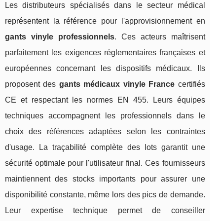
Les distributeurs spécialisés dans le secteur médical
représentent la référence pour l'approvisionnement en
gants vinyle professionnels
. Ces acteurs maîtrisent
parfaitement les exigences réglementaires françaises et
européennes concernant les dispositifs médicaux. Ils
proposent des
gants médicaux vinyle France
certifiés
CE et respectant les normes EN 455. Leurs équipes
techniques accompagnent les professionnels dans le
choix des références adaptées selon les contraintes
d'usage. La traçabilité complète des lots garantit une
sécurité optimale pour l'utilisateur final. Ces fournisseurs
maintiennent des stocks importants pour assurer une
disponibilité constante, même lors des pics de demande.
Leur expertise technique permet de conseiller