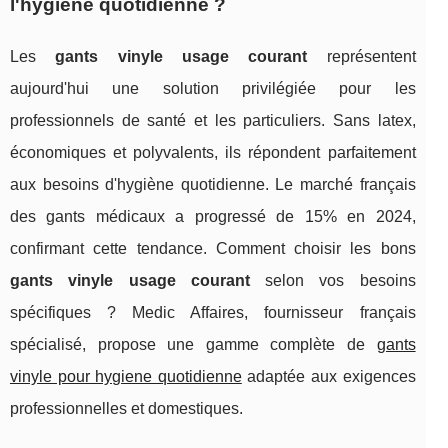
l'hygiène quotidienne ?
Les
gants vinyle usage courant
représentent
aujourd'hui une solution privilégiée pour les
professionnels de santé et les particuliers. Sans latex,
économiques et polyvalents, ils répondent parfaitement
aux besoins d'hygiène quotidienne. Le marché français
des gants médicaux a progressé de 15% en 2024,
confirmant cette tendance. Comment choisir les bons
gants vinyle usage courant
selon vos besoins
spécifiques ? Medic Affaires, fournisseur français
spécialisé, propose une gamme complète de
gants
vinyle pour hygiene quotidienne
adaptée aux exigences
professionnelles et domestiques.