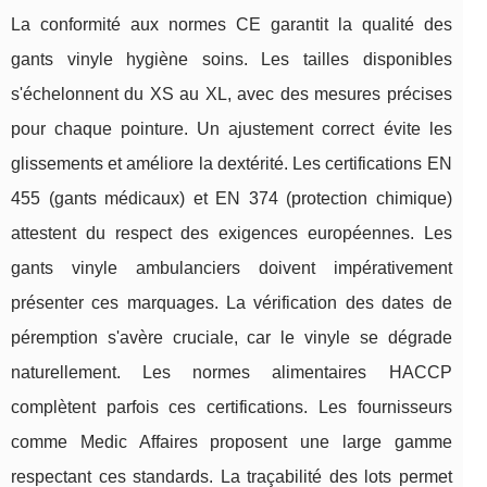
La conformité aux normes CE garantit la qualité des
gants vinyle hygiène soins. Les tailles disponibles
s'échelonnent du XS au XL, avec des mesures précises
pour chaque pointure. Un ajustement correct évite les
glissements et améliore la dextérité. Les certifications EN
455 (gants médicaux) et EN 374 (protection chimique)
attestent du respect des exigences européennes. Les
gants vinyle ambulanciers doivent impérativement
présenter ces marquages. La vérification des dates de
péremption s'avère cruciale, car le vinyle se dégrade
naturellement. Les normes alimentaires HACCP
complètent parfois ces certifications. Les fournisseurs
comme Medic Affaires proposent une large gamme
respectant ces standards. La traçabilité des lots permet