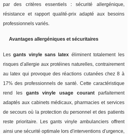
par des critères essentiels : sécurité allergénique,
résistance et rapport qualité-prix adapté aux besoins
professionnels variés.
Avantages allergéniques et sécuritaires
Les
gants vinyle sans latex
éliminent totalement les
risques d'allergie aux protéines naturelles, contrairement
au latex qui provoque des réactions cutanées chez 8 à
17% des professionnels de santé. Cette caractéristique
rend les
gants vinyle usage courant
parfaitement
adaptés aux cabinets médicaux, pharmacies et services
de secours où la protection du personnel et des patients
reste prioritaire. Les gants vinyle ambulanciers offrent
ainsi une sécurité optimale lors d'interventions d'urgence,