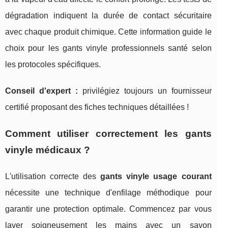
dégradation indiquent la durée de contact sécuritaire
avec chaque produit chimique. Cette information guide le
choix pour les gants vinyle professionnels santé selon
les protocoles spécifiques.
Conseil d'expert :
privilégiez toujours un fournisseur
certifié proposant des fiches techniques détaillées !
Comment utiliser correctement les gants
vinyle médicaux ?
L'utilisation correcte des
gants vinyle usage courant
nécessite une technique d'enfilage méthodique pour
garantir une protection optimale. Commencez par vous
laver soigneusement les mains avec un savon