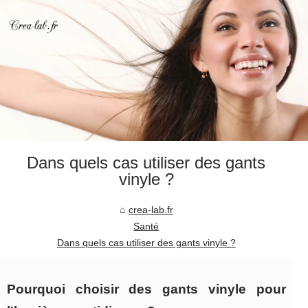
Dans quels cas utiliser des gants
vinyle ?
crea-lab.fr
Santé
Dans quels cas utiliser des gants vinyle ?
Pourquoi choisir des gants vinyle pour