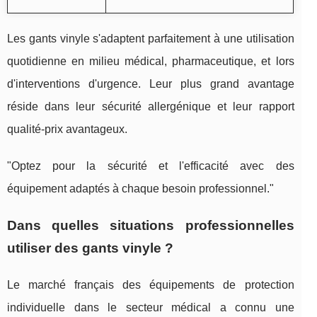
Les gants vinyle s'adaptent parfaitement à une utilisation
quotidienne en milieu médical, pharmaceutique, et lors
d'interventions d'urgence. Leur plus grand avantage
réside dans leur sécurité allergénique et leur rapport
qualité-prix avantageux.
"Optez pour la sécurité et l'efficacité avec des
équipement adaptés à chaque besoin professionnel."
Dans quelles situations professionnelles
utiliser des gants vinyle ?
Le marché français des équipements de protection
individuelle dans le secteur médical a connu une