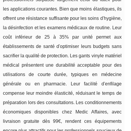
les applications courantes. Bien que moins élastiques, ils
offrent une résistance suffisante pour les soins d'hygiène,
la désinfection et les examens médicaux de routine. Leur
coût inférieur de 25 à 35% par unité permet aux
établissements de santé d'optimiser leurs budgets sans
sacrifier la qualité de protection. Les gants vinyle matériel
médical présentent une durabilité acceptable pour des
utilisations de courte durée, typiques en médecine
générale ou en pharmacie. Leur facilité d'enfilage
compense leur moindre élasticité, réduisant le temps de
préparation lors des consultations. Les conditionnements
économiques disponibles chez Medic Affaires, avec
livraison gratuite dès 99€, rendent ces équipements
encore plus attractifs pour les professionnels soucieux de