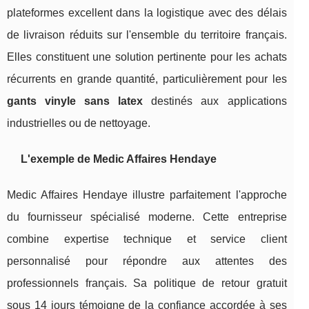
plateformes excellent dans la logistique avec des délais
de livraison réduits sur l'ensemble du territoire français.
Elles constituent une solution pertinente pour les achats
récurrents en grande quantité, particulièrement pour les
gants vinyle sans latex
destinés aux applications
industrielles ou de nettoyage.
L'exemple de Medic Affaires Hendaye
Medic Affaires Hendaye illustre parfaitement l'approche
du fournisseur spécialisé moderne. Cette entreprise
combine expertise technique et service client
personnalisé pour répondre aux attentes des
professionnels français. Sa politique de retour gratuit
sous 14 jours témoigne de la confiance accordée à ses