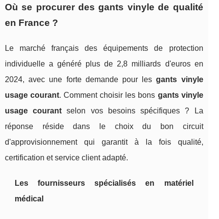
Où se procurer des gants vinyle de qualité
en France ?
Le marché français des équipements de protection
individuelle a généré plus de 2,8 milliards d'euros en
2024, avec une forte demande pour les
gants vinyle
usage courant
. Comment choisir les bons
gants vinyle
usage courant
selon vos besoins spécifiques ? La
réponse réside dans le choix du bon circuit
d'approvisionnement qui garantit à la fois qualité,
certification et service client adapté.
Les fournisseurs spécialisés en matériel
médical