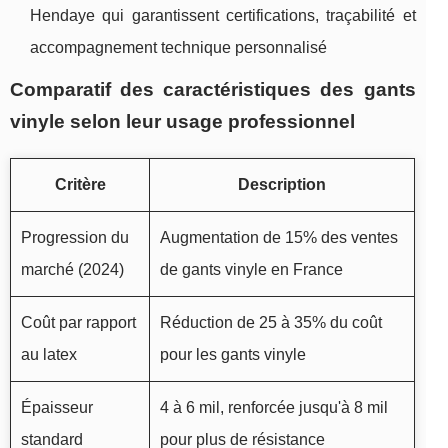
Hendaye qui garantissent certifications, traçabilité et
accompagnement technique personnalisé
Comparatif des caractéristiques des gants
vinyle selon leur usage professionnel
Critère
Description
Progression du
Augmentation de 15% des ventes
marché (2024)
de gants vinyle en France
Coût par rapport
Réduction de 25 à 35% du coût
au latex
pour les gants vinyle
Épaisseur
4 à 6 mil, renforcée jusqu'à 8 mil
standard
pour plus de résistance