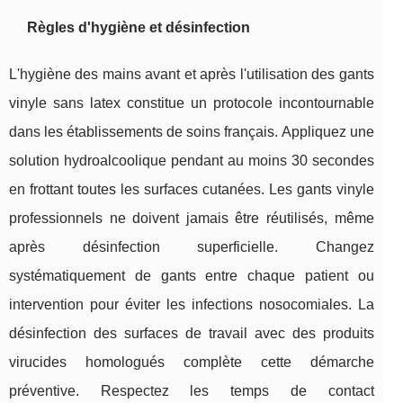
Règles d'hygiène et désinfection
L'hygiène des mains avant et après l'utilisation des gants
vinyle sans latex constitue un protocole incontournable
dans les établissements de soins français. Appliquez une
solution hydroalcoolique pendant au moins 30 secondes
en frottant toutes les surfaces cutanées. Les gants vinyle
professionnels ne doivent jamais être réutilisés, même
après désinfection superficielle. Changez
systématiquement de gants entre chaque patient ou
intervention pour éviter les infections nosocomiales. La
désinfection des surfaces de travail avec des produits
virucides homologués complète cette démarche
préventive. Respectez les temps de contact