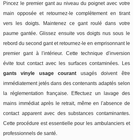
Pincez le premier gant au niveau du poignet avec votre
main opposée et retournez-le complètement en tirant
vers les doigts. Maintenez ce gant roulé dans votre
paume gantée. Glissez ensuite vos doigts nus sous le
rebord du second gant et retournez-le en emprisonnant le
premier gant à l'intérieur. Cette technique d'inversion
évite tout contact avec les surfaces contaminées. Les
gants vinyle usage courant
usagés doivent être
immédiatement jetés dans des contenants adaptés selon
la réglementation française. Effectuez un lavage des
mains immédiat après le retrait, même en l'absence de
contact apparent avec des substances contaminantes.
Cette procédure est essentielle pour les ambulanciers et
professionnels de santé.