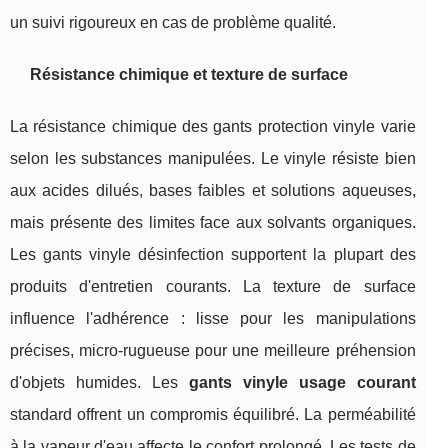
un suivi rigoureux en cas de problème qualité.
Résistance chimique et texture de surface
La résistance chimique des gants protection vinyle varie
selon les substances manipulées. Le vinyle résiste bien
aux acides dilués, bases faibles et solutions aqueuses,
mais présente des limites face aux solvants organiques.
Les gants vinyle désinfection supportent la plupart des
produits d'entretien courants. La texture de surface
influence l'adhérence : lisse pour les manipulations
précises, micro-rugueuse pour une meilleure préhension
d'objets humides. Les
gants vinyle usage courant
standard offrent un compromis équilibré. La perméabilité
à la vapeur d'eau affecte le confort prolongé. Les tests de