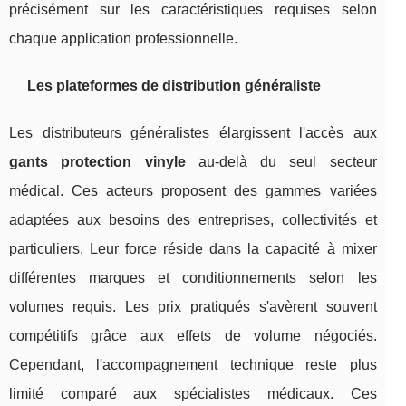
précisément sur les caractéristiques requises selon
chaque application professionnelle.
Les plateformes de distribution généraliste
Les distributeurs généralistes élargissent l'accès aux
gants protection vinyle
au-delà du seul secteur
médical. Ces acteurs proposent des gammes variées
adaptées aux besoins des entreprises, collectivités et
particuliers. Leur force réside dans la capacité à mixer
différentes marques et conditionnements selon les
volumes requis. Les prix pratiqués s'avèrent souvent
compétitifs grâce aux effets de volume négociés.
Cependant, l'accompagnement technique reste plus
limité comparé aux spécialistes médicaux. Ces