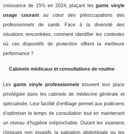
croissance de 15% en 2024, plaçant les
gants vinyle
usage courant
au cœur des préoccupations des
professionnels de santé. Face à la diversité des
situations rencontrées, comment identifier les contextes
où ces dispositifs de protection offrent la meilleure
performance ?
Cabinets médicaux et consultations de routine
Les
gants vinyle professionnels
trouvent leur place
privilégiée dans les cabinets de médecine générale et
spécialisée. Leur facilité d'enfilage permet aux praticiens
d'optimiser le temps de consultation tout en maintenant
un niveau d'hygiène irréprochable. Durant les examens
cliniques non invasifs, la palpation abdominale ou les