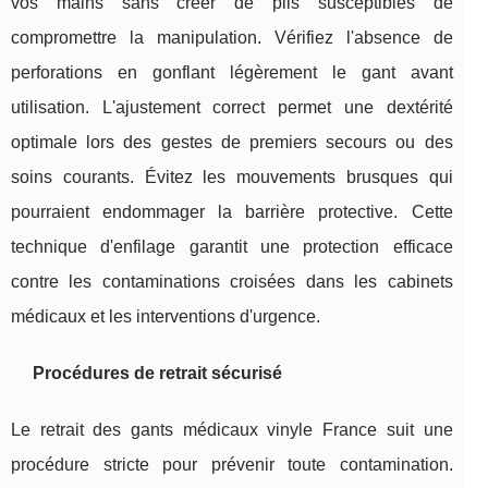
vos mains sans créer de plis susceptibles de
compromettre la manipulation. Vérifiez l'absence de
perforations en gonflant légèrement le gant avant
utilisation. L'ajustement correct permet une dextérité
optimale lors des gestes de premiers secours ou des
soins courants. Évitez les mouvements brusques qui
pourraient endommager la barrière protective. Cette
technique d'enfilage garantit une protection efficace
contre les contaminations croisées dans les cabinets
médicaux et les interventions d'urgence.
Procédures de retrait sécurisé
Le retrait des gants médicaux vinyle France suit une
procédure stricte pour prévenir toute contamination.