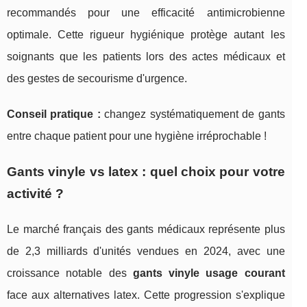
recommandés pour une efficacité antimicrobienne
optimale. Cette rigueur hygiénique protège autant les
soignants que les patients lors des actes médicaux et
des gestes de secourisme d'urgence.
Conseil pratique :
changez systématiquement de gants
entre chaque patient pour une hygiène irréprochable !
Gants vinyle vs latex : quel choix pour votre
activité ?
Le marché français des gants médicaux représente plus
de 2,3 milliards d'unités vendues en 2024, avec une
croissance notable des
gants vinyle usage courant
face aux alternatives latex. Cette progression s'explique