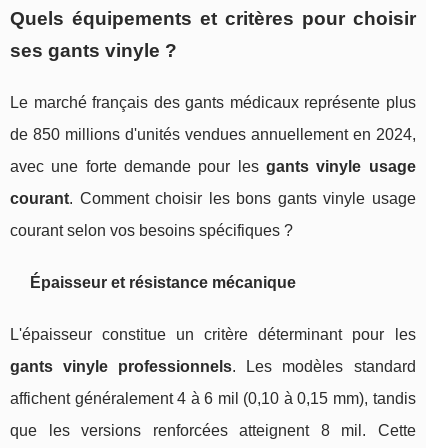
Quels équipements et critères pour choisir
ses gants vinyle ?
Le marché français des gants médicaux représente plus
de 850 millions d'unités vendues annuellement en 2024,
avec une forte demande pour les
gants vinyle usage
courant
. Comment choisir les bons gants vinyle usage
courant selon vos besoins spécifiques ?
Épaisseur et résistance mécanique
L'épaisseur constitue un critère déterminant pour les
gants vinyle professionnels
. Les modèles standard
affichent généralement 4 à 6 mil (0,10 à 0,15 mm), tandis
que les versions renforcées atteignent 8 mil. Cette