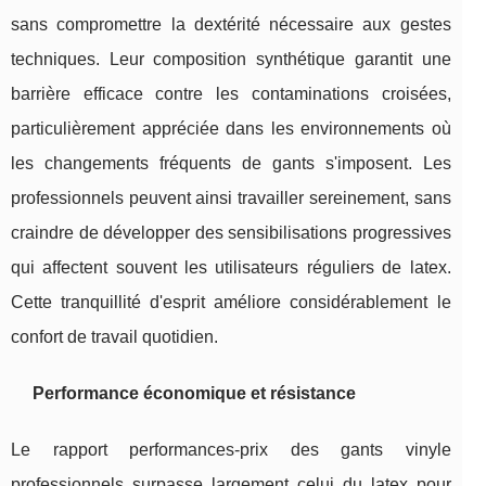
sans compromettre la dextérité nécessaire aux gestes
techniques. Leur composition synthétique garantit une
barrière efficace contre les contaminations croisées,
particulièrement appréciée dans les environnements où
les changements fréquents de gants s'imposent. Les
professionnels peuvent ainsi travailler sereinement, sans
craindre de développer des sensibilisations progressives
qui affectent souvent les utilisateurs réguliers de latex.
Cette tranquillité d'esprit améliore considérablement le
confort de travail quotidien.
Performance économique et résistance
Le rapport performances-prix des gants vinyle
professionnels surpasse largement celui du latex pour