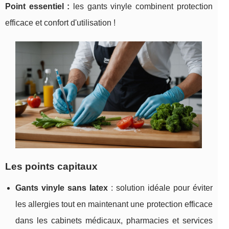
Point essentiel :
les gants vinyle combinent protection
efficace et confort d'utilisation
!
Les points capitaux
Gants vinyle sans latex
: solution idéale pour éviter
les allergies tout en maintenant une protection efficace
dans les cabinets médicaux, pharmacies et services