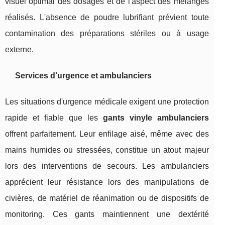
visuel optimal des dosages et de l'aspect des mélanges
réalisés. L'absence de poudre lubrifiant prévient toute
contamination des préparations stériles ou à usage
externe.
Services d'urgence et ambulanciers
Les situations d'urgence médicale exigent une protection
rapide et fiable que les
gants vinyle ambulanciers
offrent parfaitement. Leur enfilage aisé, même avec des
mains humides ou stressées, constitue un atout majeur
lors des interventions de secours. Les ambulanciers
apprécient leur résistance lors des manipulations de
civières, de matériel de réanimation ou de dispositifs de
monitoring. Ces gants maintiennent une dextérité