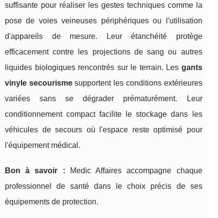
suffisante pour réaliser les gestes techniques comme la
pose de voies veineuses périphériques ou l'utilisation
d'appareils de mesure. Leur étanchéité protège
efficacement contre les projections de sang ou autres
liquides biologiques rencontrés sur le terrain. Les
gants
vinyle secourisme
supportent les conditions extérieures
variées sans se dégrader prématurément. Leur
conditionnement compact facilite le stockage dans les
véhicules de secours où l'espace reste optimisé pour
l'équipement médical.
Bon à savoir :
Medic Affaires accompagne chaque
professionnel de santé dans le choix précis de ses
équipements de protection.