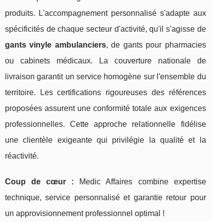
produits. L'accompagnement personnalisé s'adapte aux
spécificités de chaque secteur d'activité, qu'il s'agisse de
gants vinyle ambulanciers
, de gants pour pharmacies
ou cabinets médicaux. La couverture nationale de
livraison garantit un service homogène sur l'ensemble du
territoire. Les certifications rigoureuses des références
proposées assurent une conformité totale aux exigences
professionnelles. Cette approche relationnelle fidélise
une clientèle exigeante qui privilégie la qualité et la
réactivité.
Coup de cœur :
Medic Affaires combine expertise
technique, service personnalisé et garantie retour pour
un approvisionnement professionnel optimal !