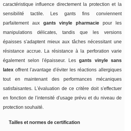
caractéristique influence directement la protection et la
sensibilité tactile. Les gants fins conviennent
parfaitement aux
gants vinyle pharmacie
pour les
manipulations délicates, tandis que les versions
épaisses s'adaptent mieux aux tâches nécessitant une
résistance accrue. La résistance à la perforation varie
également selon l'épaisseur. Les
gants vinyle sans
latex
offrent l'avantage d'éviter les réactions allergiques
tout en maintenant des performances mécaniques
satisfaisantes. L'évaluation de ce critère doit s'effectuer
en fonction de l'intensité d'usage prévu et du niveau de
protection souhaité.
Tailles et normes de certification