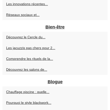
Les innovations récentes...
Réseaux sociaux et...
Bien-être
Découvrez le Cercle du...
Les jacuzzis pas chers pour 2...
Comprendre les rituels de la...
Découvrez les salons de...
Blogue
Chauffage piscine : quelle...
Pourquoi le style blackwork...