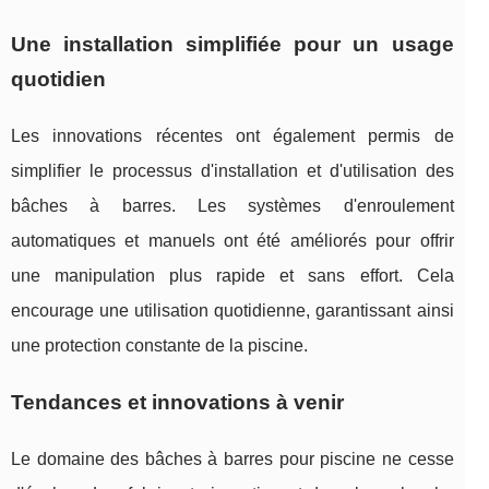
Une installation simplifiée pour un usage
quotidien
Les innovations récentes ont également permis de
simplifier le processus d'installation et d'utilisation des
bâches à barres. Les systèmes d'enroulement
automatiques et manuels ont été améliorés pour offrir
une manipulation plus rapide et sans effort. Cela
encourage une utilisation quotidienne, garantissant ainsi
une protection constante de la piscine.
Tendances et innovations à venir
Le domaine des bâches à barres pour piscine ne cesse