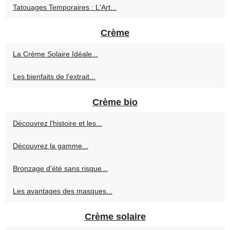
Tatouages Temporaires : L'Art...
Crème
La Crème Solaire Idéale...
Les bienfaits de l'extrait...
Crème bio
Découvrez l'histoire et les...
Découvrez la gamme...
Bronzage d'été sans risque...
Les avantages des masques...
Crème solaire