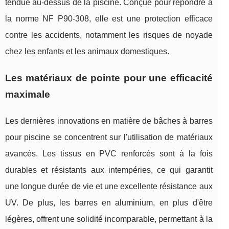
tendue au-dessus de la piscine. Conçue pour répondre à
la norme NF P90-308, elle est une protection efficace
contre les accidents, notamment les risques de noyade
chez les enfants et les animaux domestiques.
Les matériaux de pointe pour une efficacité
maximale
Les dernières innovations en matière de bâches à barres
pour piscine se concentrent sur l'utilisation de matériaux
avancés. Les tissus en PVC renforcés sont à la fois
durables et résistants aux intempéries, ce qui garantit
une longue durée de vie et une excellente résistance aux
UV. De plus, les barres en aluminium, en plus d'être
légères, offrent une solidité incomparable, permettant à la