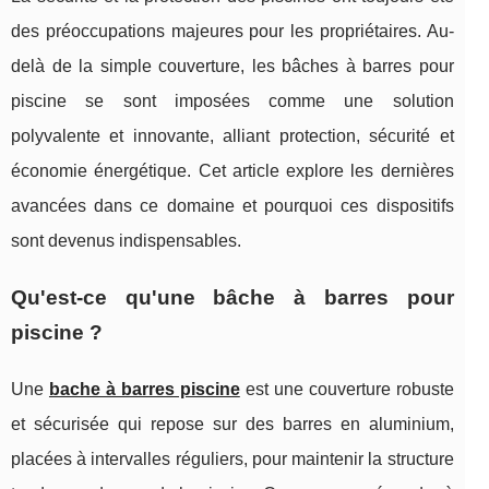
des préoccupations majeures pour les propriétaires. Au-
delà de la simple couverture, les bâches à barres pour
piscine se sont imposées comme une solution
polyvalente et innovante, alliant protection, sécurité et
économie énergétique. Cet article explore les dernières
avancées dans ce domaine et pourquoi ces dispositifs
sont devenus indispensables.
Qu'est-ce qu'une bâche à barres pour
piscine ?
Une
bache à barres piscine
est une couverture robuste
et sécurisée qui repose sur des barres en aluminium,
placées à intervalles réguliers, pour maintenir la structure