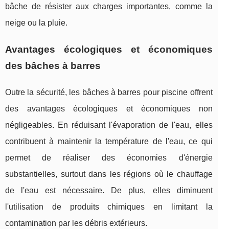
bâche de résister aux charges importantes, comme la
neige ou la pluie.
Avantages écologiques et économiques
des bâches à barres
Outre la sécurité, les bâches à barres pour piscine offrent
des avantages écologiques et économiques non
négligeables. En réduisant l'évaporation de l'eau, elles
contribuent à maintenir la température de l'eau, ce qui
permet de réaliser des économies d'énergie
substantielles, surtout dans les régions où le chauffage
de l'eau est nécessaire. De plus, elles diminuent
l'utilisation de produits chimiques en limitant la
contamination par les débris extérieurs.