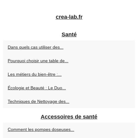
crea-lab.fr
Santé
Dans quels cas utiliser des...
Pourquoi choisir une table de...
Les métiers du bien-être :...
Écologie et Beauté : Le Duo...
Techniques de Nettoyage des...
Accessoires de santé
Comment les pompes doseuses...