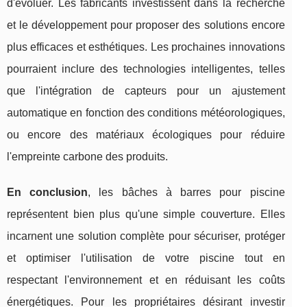
d'évoluer. Les fabricants investissent dans la recherche
et le développement pour proposer des solutions encore
plus efficaces et esthétiques. Les prochaines innovations
pourraient inclure des technologies intelligentes, telles
que l'intégration de capteurs pour un ajustement
automatique en fonction des conditions météorologiques,
ou encore des matériaux écologiques pour réduire
l'empreinte carbone des produits.
En conclusion
, les bâches à barres pour piscine
représentent bien plus qu'une simple couverture. Elles
incarnent une solution complète pour sécuriser, protéger
et optimiser l'utilisation de votre piscine tout en
respectant l'environnement et en réduisant les coûts
énergétiques. Pour les propriétaires désirant investir