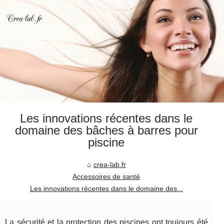
Les innovations récentes dans le
domaine des bâches à barres pour
piscine
crea-lab.fr
Accessoires de santé
Les innovations récentes dans le domaine des...
La sécurité et la protection des piscines ont toujours été