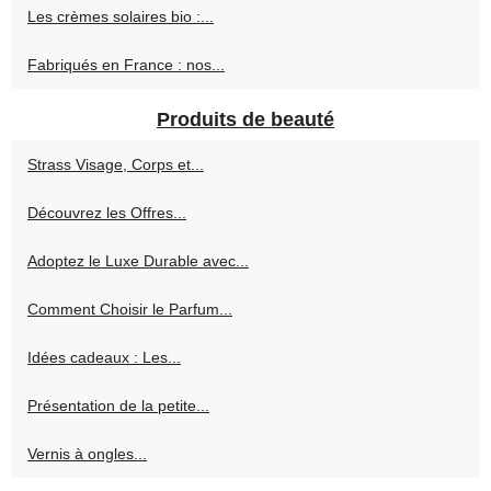
Les crèmes solaires bio :...
Fabriqués en France : nos...
Produits de beauté
Strass Visage, Corps et...
Découvrez les Offres...
Adoptez le Luxe Durable avec...
Comment Choisir le Parfum...
Idées cadeaux : Les...
Présentation de la petite...
Vernis à ongles...