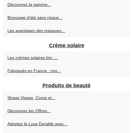
Découvrez la gamme...
Bronzage d'été sans risque...
Les avantages des masques...
Crème solaire
Les crèmes solaires bio :...
Fabriqués en France : nos...
Produits de beauté
Strass Visage, Corps et...
Découvrez les Offres...
Adoptez le Luxe Durable avec...