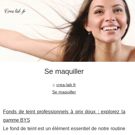
Se maquiller
crea-lab.fr
Se maquiller
Fonds de teint professionnels à prix doux : explorez la
gamme BYS
Le fond de teint est un élément essentiel de notre routine