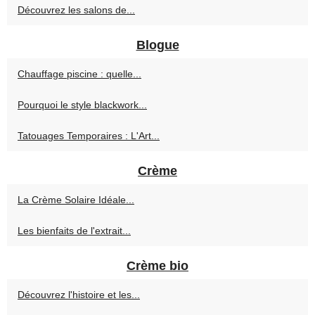
Découvrez les salons de...
Blogue
Chauffage piscine : quelle...
Pourquoi le style blackwork...
Tatouages Temporaires : L'Art...
Crème
La Crème Solaire Idéale...
Les bienfaits de l'extrait...
Crème bio
Découvrez l'histoire et les...