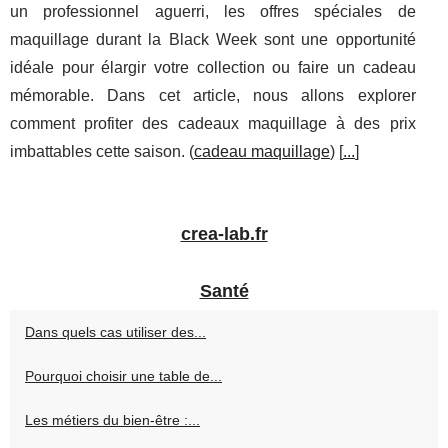
un professionnel aguerri, les offres spéciales de
maquillage durant la Black Week sont une opportunité
idéale pour élargir votre collection ou faire un cadeau
mémorable. Dans cet article, nous allons explorer
comment profiter des cadeaux maquillage à des prix
imbattables cette saison. (
cadeau maquillage
) [
...
]
crea-lab.fr
Santé
Dans quels cas utiliser des...
Pourquoi choisir une table de...
Les métiers du bien-être :...