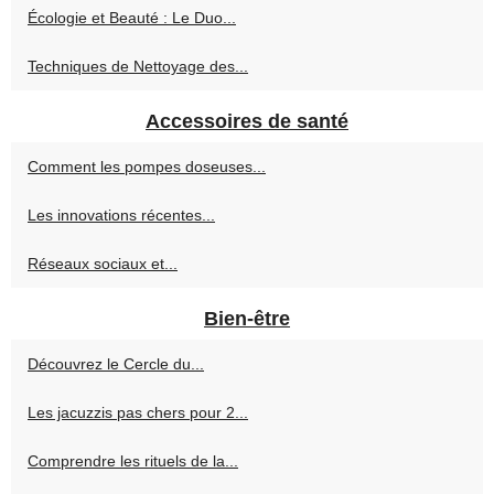
Écologie et Beauté : Le Duo...
Techniques de Nettoyage des...
Accessoires de santé
Comment les pompes doseuses...
Les innovations récentes...
Réseaux sociaux et...
Bien-être
Découvrez le Cercle du...
Les jacuzzis pas chers pour 2...
Comprendre les rituels de la...