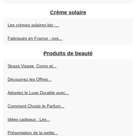
Crème solaire
Les crèmes solaires bio :...
Fabriqués en France : nos...
Produits de beauté
Strass Visage, Corps et...
Découvrez les Offres...
Adoptez le Luxe Durable avec...
Comment Choisir le Parfum...
Idées cadeaux : Les...
Présentation de la petite...