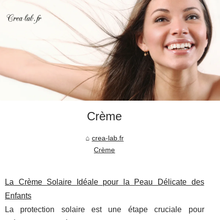
Crème
crea-lab.fr
Crème
La Crème Solaire Idéale pour la Peau Délicate des
Enfants
La protection solaire est une étape cruciale pour