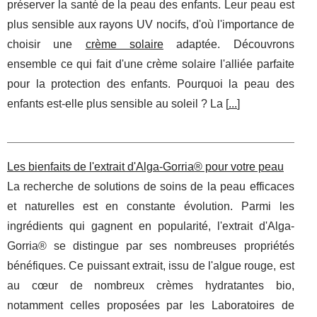
préserver la santé de la peau des enfants. Leur peau est
plus sensible aux rayons UV nocifs, d'où l'importance de
choisir une
crème solaire
adaptée. Découvrons
ensemble ce qui fait d'une crème solaire l'alliée parfaite
pour la protection des enfants. Pourquoi la peau des
enfants est-elle plus sensible au soleil ? La [
...
]
Les bienfaits de l'extrait d'Alga-Gorria® pour votre peau
La recherche de solutions de soins de la peau efficaces
et naturelles est en constante évolution. Parmi les
ingrédients qui gagnent en popularité, l'extrait d'Alga-
Gorria® se distingue par ses nombreuses propriétés
bénéfiques. Ce puissant extrait, issu de l'algue rouge, est
au cœur de nombreux crèmes hydratantes bio,
notamment celles proposées par les Laboratoires de