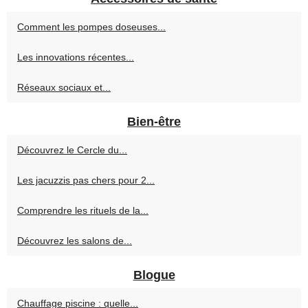
Comment les pompes doseuses...
Les innovations récentes...
Réseaux sociaux et...
Bien-être
Découvrez le Cercle du...
Les jacuzzis pas chers pour 2...
Comprendre les rituels de la...
Découvrez les salons de...
Blogue
Chauffage piscine : quelle...