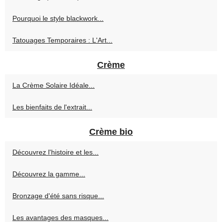
Pourquoi le style blackwork...
Tatouages Temporaires : L'Art...
Crème
La Crème Solaire Idéale...
Les bienfaits de l'extrait...
Crème bio
Découvrez l'histoire et les...
Découvrez la gamme...
Bronzage d'été sans risque...
Les avantages des masques...