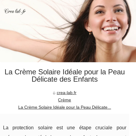
La Crème Solaire Idéale pour la Peau
Délicate des Enfants
crea-lab.fr
Crème
La Crème Solaire Idéale pour la Peau Délicate...
La protection solaire est une étape cruciale pour