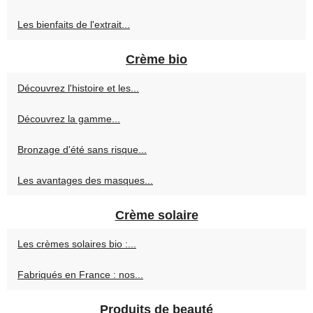
Les bienfaits de l'extrait...
Crème bio
Découvrez l'histoire et les...
Découvrez la gamme...
Bronzage d'été sans risque...
Les avantages des masques...
Crème solaire
Les crèmes solaires bio :...
Fabriqués en France : nos...
Produits de beauté