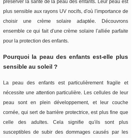
préserver la santé de la peau des enfants. Leur peau est
plus sensible aux rayons UV nocifs, d'où l'importance de
choisir une crème solaire adaptée. Découvrons
ensemble ce qui fait d'une crème solaire l'alliée parfaite
pour la protection des enfants.
Pourquoi la peau des enfants est-elle plus
sensible au soleil ?
La peau des enfants est particulièrement fragile et
nécessite une attention particulière. Les cellules de leur
peau sont en plein développement, et leur couche
cornée, qui sert de barrière protectrice, est plus fine que
celle des adultes. Cela signifie qu'ils sont plus
susceptibles de subir des dommages causés par les