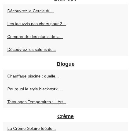
Découvrez le Cercle du...
Les jacuzzis pas chers pour 2...
Comprendre les rituels de la...
Découvrez les salons de...
Blogue
Chauffage piscine : quelle...
Pourquoi le style blackwork...
Tatouages Temporaires : L'Art...
Crème
La Crème Solaire Idéale...