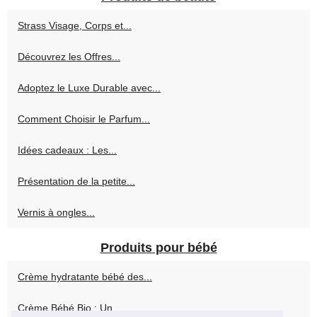
Strass Visage, Corps et...
Découvrez les Offres...
Adoptez le Luxe Durable avec...
Comment Choisir le Parfum...
Idées cadeaux : Les...
Présentation de la petite...
Vernis à ongles...
Produits pour bébé
Crème hydratante bébé des...
Crème Bébé Bio : Un...