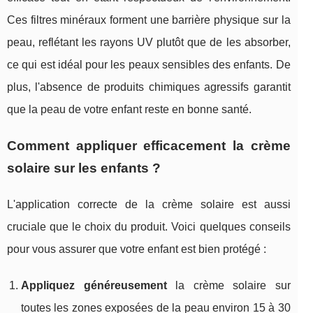
Ces filtres minéraux forment une barrière physique sur la
peau, reflétant les rayons UV plutôt que de les absorber,
ce qui est idéal pour les peaux sensibles des enfants. De
plus, l'absence de produits chimiques agressifs garantit
que la peau de votre enfant reste en bonne santé.
Comment appliquer efficacement la crème
solaire sur les enfants ?
L'application correcte de la crème solaire est aussi
cruciale que le choix du produit. Voici quelques conseils
pour vous assurer que votre enfant est bien protégé :
Appliquez généreusement
la crème solaire sur
toutes les zones exposées de la peau environ 15 à 30