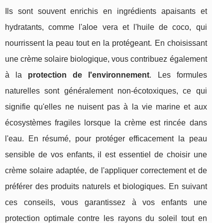
Ils sont souvent enrichis en ingrédients apaisants et
hydratants, comme l'aloe vera et l'huile de coco, qui
nourrissent la peau tout en la protégeant. En choisissant
une crème solaire biologique, vous contribuez également
à la
protection de l'environnement
. Les formules
naturelles sont généralement non-écotoxiques, ce qui
signifie qu'elles ne nuisent pas à la vie marine et aux
écosystèmes fragiles lorsque la crème est rincée dans
l'eau. En résumé, pour protéger efficacement la peau
sensible de vos enfants, il est essentiel de choisir une
crème solaire adaptée, de l'appliquer correctement et de
préférer des produits naturels et biologiques. En suivant
ces conseils, vous garantissez à vos enfants une
protection optimale contre les rayons du soleil tout en