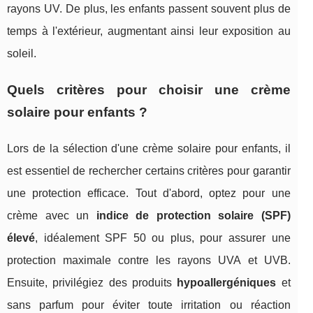
rayons UV. De plus, les enfants passent souvent plus de
temps à l'extérieur, augmentant ainsi leur exposition au
soleil.
Quels critères pour choisir une crème
solaire pour enfants ?
Lors de la sélection d'une crème solaire pour enfants, il
est essentiel de rechercher certains critères pour garantir
une protection efficace. Tout d'abord, optez pour une
crème avec un
indice de protection solaire (SPF)
élevé
, idéalement SPF 50 ou plus, pour assurer une
protection maximale contre les rayons UVA et UVB.
Ensuite, privilégiez des produits
hypoallergéniques
et
sans parfum pour éviter toute irritation ou réaction