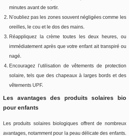
minutes avant de sortir.
N'oubliez pas les zones souvent négligées comme les
oreilles, le cou et le dos des mains.
Réappliquez la crème toutes les deux heures, ou
immédiatement après que votre enfant ait transpiré ou
nagé.
Encouragez l'utilisation de vêtements de protection
solaire, tels que des chapeaux à larges bords et des
vêtements UPF.
Les avantages des produits solaires bio
pour enfants
Les produits solaires biologiques offrent de nombreux
avantages, notamment pour la peau délicate des enfants.