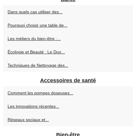
Dans quels cas utiliser des...
Pourquoi choisir une table de...
Les métiers du bien-être :...
Écologie et Beauté : Le Duo...
Techniques de Nettoyage des...
Accessoires de santé
Comment les pompes doseuses...
Les innovations récentes...
Réseaux sociaux et...
Bien-être