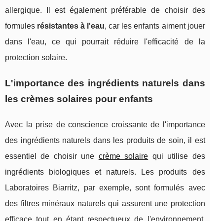
allergique. Il est également préférable de choisir des
formules
résistantes à l'eau
, car les enfants aiment jouer
dans l'eau, ce qui pourrait réduire l'efficacité de la
protection solaire.
L'importance des ingrédients naturels dans
les crèmes solaires pour enfants
Avec la prise de conscience croissante de l'importance
des ingrédients naturels dans les produits de soin, il est
essentiel de choisir une
crème solaire
qui utilise des
ingrédients biologiques et naturels. Les produits des
Laboratoires Biarritz, par exemple, sont formulés avec
des filtres minéraux naturels qui assurent une protection
efficace tout en étant respectueux de l'environnement.